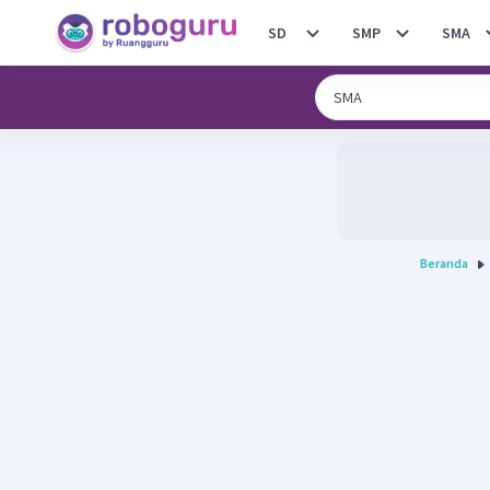
SD
SMP
SMA
Beranda