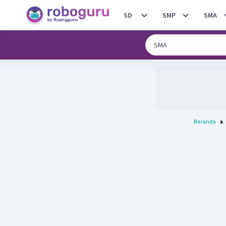
SD
SMP
SMA
Beranda