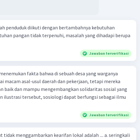
ah penduduk diikuti dengan bertambahnya kebutuhan
tuhan pangan tidak terpenuhi, masalah yang dihadapi berupa
Jawaban terverifikasi
 menemukan fakta bahwa di sebuah desa yang warganya
agai macam asal-usul daerah dan pekerjaan, tetapi mereka
an baik dan mampu mengembangkan solidaritas sosial yang
n ilustrasi tersebut, sosiologi dapat berfungsi sebagai ilmu
Jawaban terverifikasi
 tidak menggambarkan kearifan lokal adalah .... a. seringkali