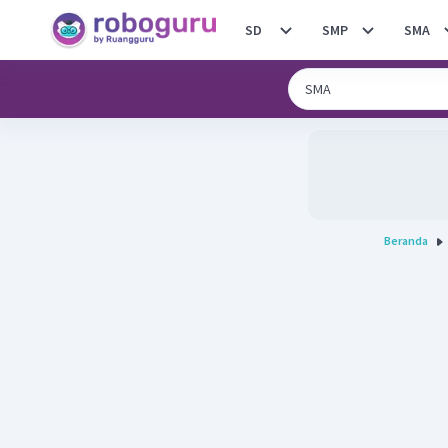
SD
SMP
SMA
Beranda