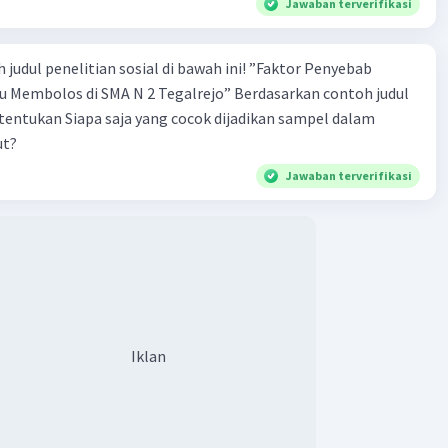
Jawaban terverifikasi
 penelitian sosial di bawah ini! ”Faktor Penyebab
los di SMA N 2 Tegalrejo” Berdasarkan contoh judul
s tentukan Siapa saja yang cocok dijadikan sampel dalam
ut?
Jawaban terverifikasi
Iklan