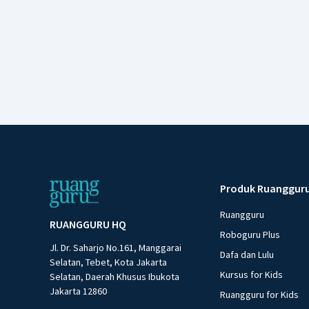
Produk Ruanggur
Ruangguru
RUANGGURU HQ
Roboguru Plus
Jl. Dr. Saharjo No.161, Manggarai
Dafa dan Lulu
Selatan, Tebet, Kota Jakarta
Kursus for Kids
Selatan, Daerah Khusus Ibukota
Jakarta 12860
Ruangguru for Kids