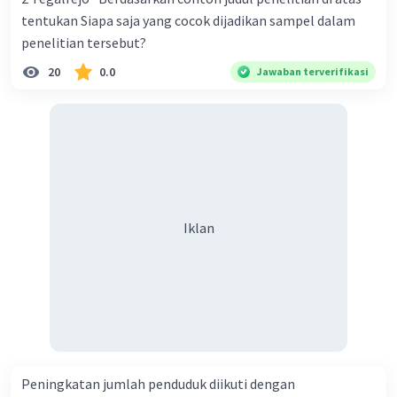
tentukan Siapa saja yang cocok dijadikan sampel dalam
penelitian tersebut?
20
0.0
Jawaban terverifikasi
Iklan
Peningkatan jumlah penduduk diikuti dengan