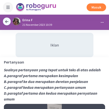
Masuk
Erina F
21 November 2023 10:39
Iklan
Pertanyaan
Soalnya pertanyaan yang tepat untuk teks di atas adalah
A.paragraf pertama merupakan kesimpulan
B.paragraf ke dua merupakan deretan penjelasan
C.paragraf kedua merupakan pertanyaan umum
D.paragtaf pertama dan kedua merupakan pernyataan
umum