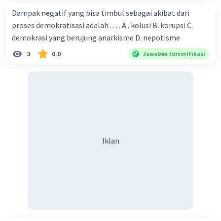
Dampak negatif yang bisa timbul sebagai akibat dari
proses demokratisasi adalah . . . . A . kolusi B. korupsi C.
demokrasi yang berujung anarkisme D. nepotisme
3
0.0
Jawaban terverifikasi
Iklan