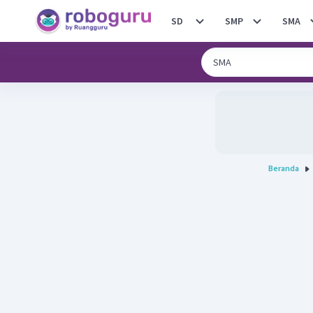
SD
SMP
SMA
Beranda