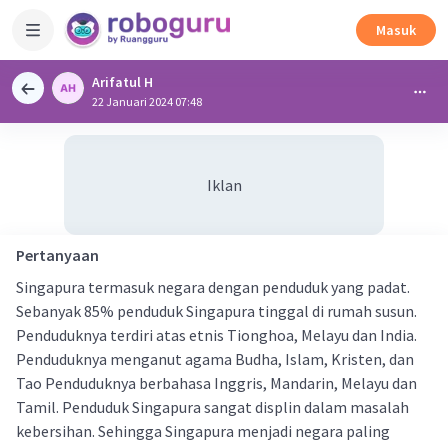
Masuk
Arifatul H
22 Januari 2024 07:48
Iklan
Pertanyaan
Singapura termasuk negara dengan penduduk yang padat.
Sebanyak 85% penduduk Singapura tinggal di rumah susun.
Penduduknya terdiri atas etnis Tionghoa, Melayu dan India.
Penduduknya menganut agama Budha, Islam, Kristen, dan
Tao Penduduknya berbahasa Inggris, Mandarin, Melayu dan
Tamil. Penduduk Singapura sangat displin dalam masalah
kebersihan. Sehingga Singapura menjadi negara paling