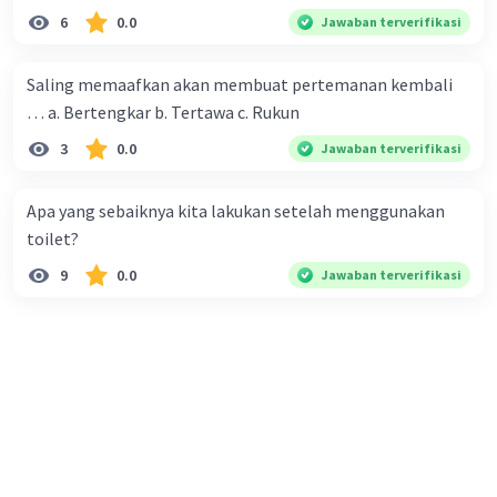
6
0.0
Jawaban terverifikasi
Saling memaafkan akan membuat pertemanan kembali
… a. Bertengkar b. Tertawa c. Rukun
3
0.0
Jawaban terverifikasi
Apa yang sebaiknya kita lakukan setelah menggunakan
toilet?
9
0.0
Jawaban terverifikasi