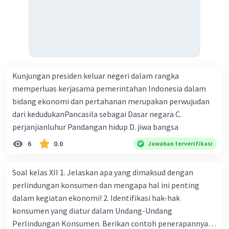
Kunjungan presiden keluar negeri dalam rangka
memperluas kerjasama pemerintahan Indonesia dalam
bidang ekonomi dan pertahanan merupakan perwujudan
dari kedudukanPancasila sebagai Dasar negara C.
perjanjianluhur Pandangan hidup D. jiwa bangsa
6
0.0
Jawaban terverifikasi
Soal kelas XII 1. Jelaskan apa yang dimaksud dengan
perlindungan konsumen dan mengapa hal ini penting
dalam kegiatan ekonomi! 2. Identifikasi hak-hak
konsumen yang diatur dalam Undang-Undang
Perlindungan Konsumen. Berikan contoh penerapannya