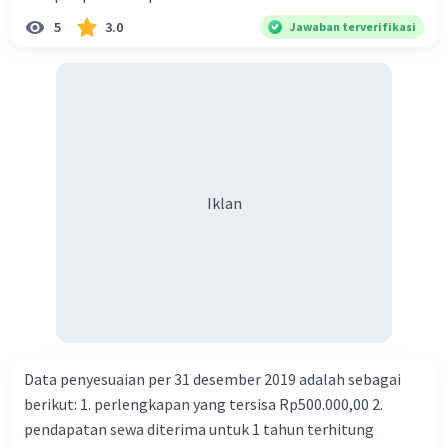
5
3.0
Jawaban terverifikasi
Iklan
Data penyesuaian per 31 desember 2019 adalah sebagai
berikut: 1. perlengkapan yang tersisa Rp500.000,00 2.
pendapatan sewa diterima untuk 1 tahun terhitung