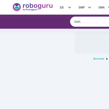
SD
SMP
SMA
Beranda