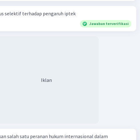
s selektif terhadap pengaruh iptek
Jawaban terverifikasi
Iklan
kan salah satu peranan hukum internasional dalam