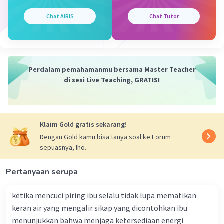
Chat AiRIS
Chat Tutor
Perdalam pemahamanmu bersama Master Teacher
di sesi Live Teaching, GRATIS!
Klaim Gold gratis sekarang!
Dengan Gold kamu bisa tanya soal ke Forum
sepuasnya, lho.
Pertanyaan serupa
ketika mencuci piring ibu selalu tidak lupa mematikan
keran air yang mengalir sikap yang dicontohkan ibu
menunjukkan bahwa menjaga ketersediaan energi