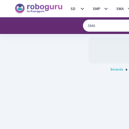
SD
SMP
SMA
Beranda