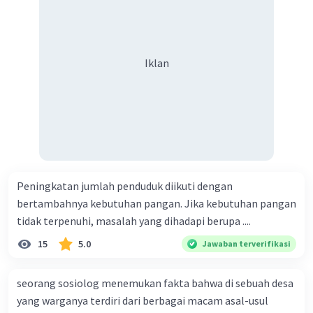
Iklan
Peningkatan jumlah penduduk diikuti dengan
bertambahnya kebutuhan pangan. Jika kebutuhan pangan
tidak terpenuhi, masalah yang dihadapi berupa ....
15
5.0
Jawaban terverifikasi
seorang sosiolog menemukan fakta bahwa di sebuah desa
yang warganya terdiri dari berbagai macam asal-usul