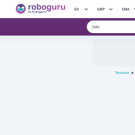
SD
SMP
SMA
Beranda