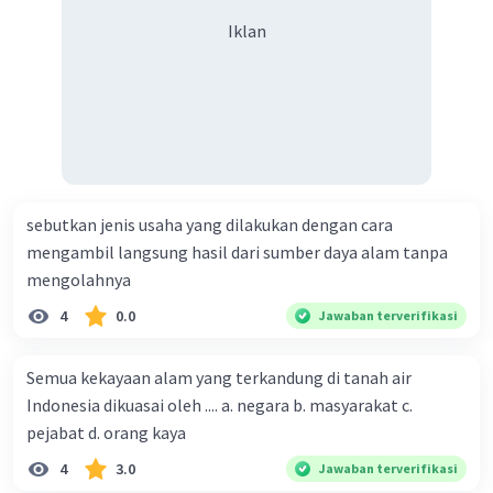
Iklan
sebutkan jenis usaha yang dilakukan dengan cara
mengambil langsung hasil dari sumber daya alam tanpa
mengolahnya
4
0.0
Jawaban terverifikasi
Semua kekayaan alam yang terkandung di tanah air
Indonesia dikuasai oleh .... a. negara b. masyarakat c.
pejabat d. orang kaya
4
3.0
Jawaban terverifikasi