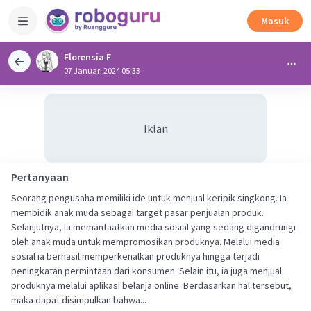
Masuk
Florensia F
07 Januari 2024 05:33
Iklan
Pertanyaan
Seorang pengusaha memiliki ide untuk menjual keripik singkong. Ia
membidik anak muda sebagai target pasar penjualan produk.
Selanjutnya, ia memanfaatkan media sosial yang sedang digandrungi
oleh anak muda untuk mempromosikan produknya. Melalui media
sosial ia berhasil memperkenalkan produknya hingga terjadi
peningkatan permintaan dari konsumen. Selain itu, ia juga menjual
produknya melalui aplikasi belanja online. Berdasarkan hal tersebut,
maka dapat disimpulkan bahwa...