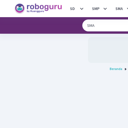
SD
SMP
SMA
Beranda