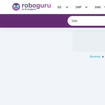
SD
SMP
SMA
Beranda