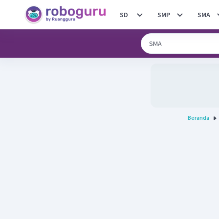
SD
SMP
SMA
Beranda