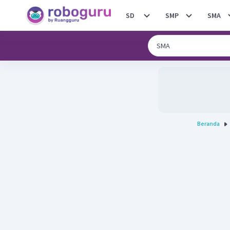
SD
SMP
SMA
Beranda