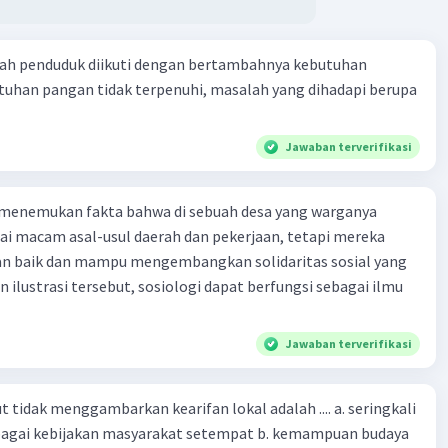
ah penduduk diikuti dengan bertambahnya kebutuhan
tuhan pangan tidak terpenuhi, masalah yang dihadapi berupa
Jawaban terverifikasi
 menemukan fakta bahwa di sebuah desa yang warganya
agai macam asal-usul daerah dan pekerjaan, tetapi mereka
an baik dan mampu mengembangkan solidaritas sosial yang
n ilustrasi tersebut, sosiologi dapat berfungsi sebagai ilmu
Jawaban terverifikasi
 tidak menggambarkan kearifan lokal adalah .... a. seringkali
bagai kebijakan masyarakat setempat b. kemampuan budaya