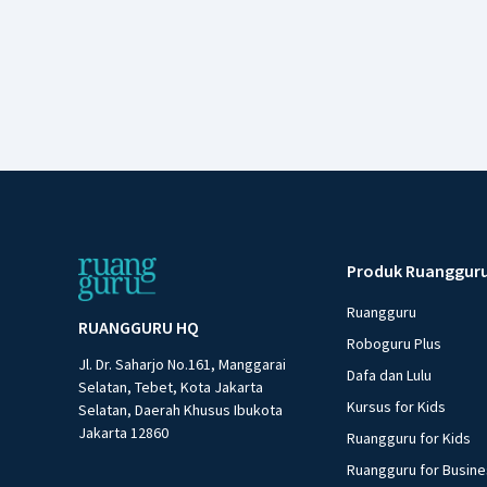
Produk Ruanggur
Ruangguru
RUANGGURU HQ
Roboguru Plus
Jl. Dr. Saharjo No.161, Manggarai
Dafa dan Lulu
Selatan, Tebet, Kota Jakarta
Kursus for Kids
Selatan, Daerah Khusus Ibukota
Jakarta 12860
Ruangguru for Kids
Ruangguru for Busin