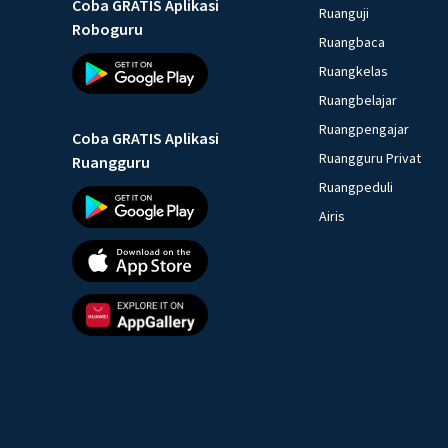
Coba GRATIS Aplikasi
Ruanguji
Roboguru
Ruangbaca
Ruangkelas
Ruangbelajar
Ruangpengajar
Coba GRATIS Aplikasi
Ruangguru Privat
Ruangguru
Ruangpeduli
Airis