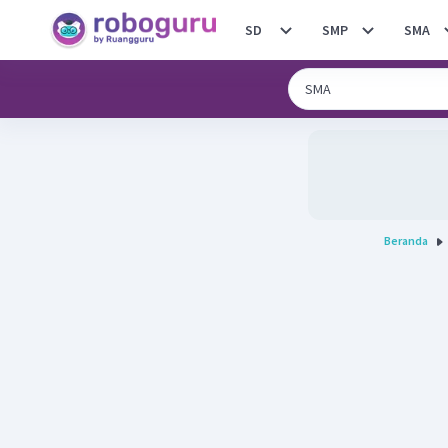
SD
SMP
SMA
Beranda