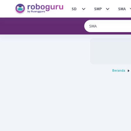
SD
SMP
SMA
Beranda