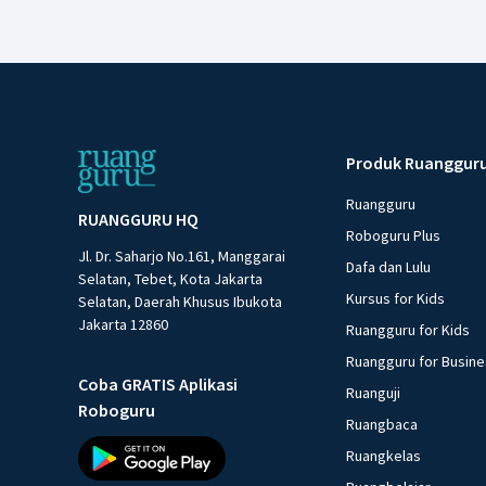
Produk Ruanggur
Ruangguru
RUANGGURU HQ
Roboguru Plus
Jl. Dr. Saharjo No.161, Manggarai
Dafa dan Lulu
Selatan, Tebet, Kota Jakarta
Kursus for Kids
Selatan, Daerah Khusus Ibukota
Jakarta 12860
Ruangguru for Kids
Ruangguru for Busin
Coba GRATIS Aplikasi
Ruanguji
Roboguru
Ruangbaca
Ruangkelas