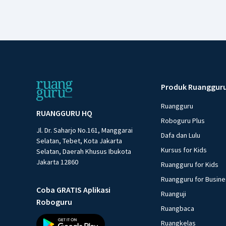
Produk Ruanggur
Ruangguru
RUANGGURU HQ
Roboguru Plus
Jl. Dr. Saharjo No.161, Manggarai
Dafa dan Lulu
Selatan, Tebet, Kota Jakarta
Kursus for Kids
Selatan, Daerah Khusus Ibukota
Jakarta 12860
Ruangguru for Kids
Ruangguru for Busin
Coba GRATIS Aplikasi
Ruanguji
Roboguru
Ruangbaca
Ruangkelas