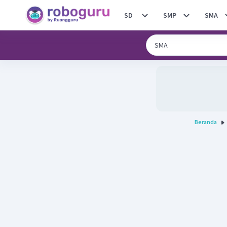
SD
SMP
SMA
Beranda