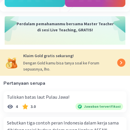
Perdalam pemahamanmu bersama Master Teacher
di sesi Live Teaching, GRATIS!
Klaim Gold gratis sekarang!
Dengan Gold kamu bisa tanya soal ke Forum
sepuasnya, lho.
Pertanyaan serupa
Tuliskan batas laut Pulau Jawa!
4
3.0
Jawaban terverifikasi
Sebutkan tiga contoh peran Indonesia dalam kerja sama