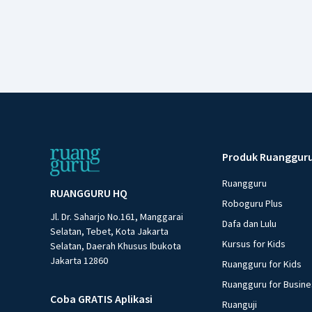
Produk Ruanggur
Ruangguru
RUANGGURU HQ
Roboguru Plus
Jl. Dr. Saharjo No.161, Manggarai
Dafa dan Lulu
Selatan, Tebet, Kota Jakarta
Kursus for Kids
Selatan, Daerah Khusus Ibukota
Jakarta 12860
Ruangguru for Kids
Ruangguru for Busin
Coba GRATIS Aplikasi
Ruanguji