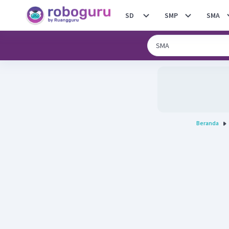
SD
SMP
SMA
Beranda