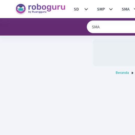
SD
SMP
SMA
Beranda