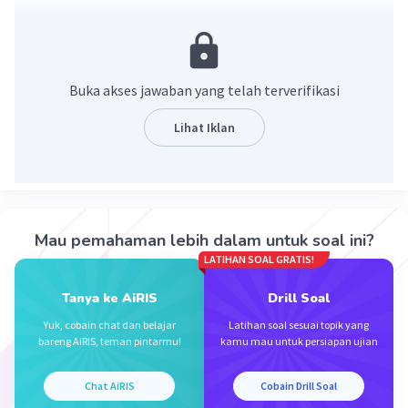
menunjukkan arus kas dapat dikelompokkan
menjadi tiga kategori, yaitu:
Arus kas dari aktivitas operasi
Buka akses jawaban yang telah terverifikasi
Arus kas dari aktivitas investasi
Arus kas dari aktivitas pendanaan
Lihat Iklan
Arus kas dari aktivitas operasi
adalah arus kas
yang berasal dari kegiatan operasional
perusahaan, seperti penjualan barang atau jasa,
penerimaan piutang, pembayaran utang, dan
Mau pemahaman lebih dalam untuk soal ini?
pembayaran beban. Arus kas dari aktivitas
LATIHAN SOAL GRATIS!
operasi menunjukkan kemampuan perusahaan
untuk menghasilkan kas dari kegiatan
Tanya ke AiRIS
Drill Soal
operasionalnya.
Yuk, cobain chat dan belajar
Latihan soal sesuai topik yang
Arus kas dari aktivitas investasi
adalah arus kas
bareng AiRIS, teman pintarmu!
kamu mau untuk persiapan ujian
yang berasal dari kegiatan investasi perusahaan,
seperti pembelian aset tetap, penjualan aset
Chat AiRIS
Cobain Drill Soal
tetap, dan penerimaan dividen. Arus kas dari