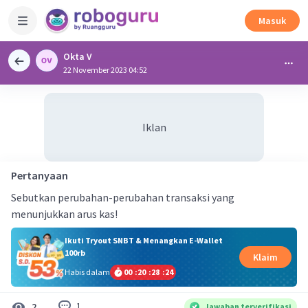
Masuk
Okta V
22 November 2023 04:52
Iklan
Pertanyaan
Sebutkan perubahan-perubahan transaksi yang
menunjukkan arus kas!
Ikuti Tryout SNBT & Menangkan E-Wallet
100rb
Klaim
Habis dalam
00
:
20
:
28
:
23
1
2
Jawaban terverifikasi