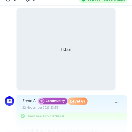
Iklan
Erwin A
Community
Level 67
22 November 2023 13:58
Jawaban terverifikasi
Perubahan-perubahan transaksi yang