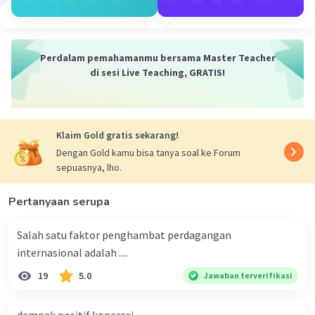
aktivitas investasi menunjukkan penggunaan kas
untuk memperoleh aset jangka panjang dan
untuk menghasilkan pendapatan.
Perdalam pemahamanmu bersama Master Teacher
Arus kas dari aktivitas pendanaan
adalah arus
di sesi Live Teaching, GRATIS!
kas yang berasal dari kegiatan pendanaan
perusahaan, seperti penerbitan saham,
pembayaran dividen, dan pelunasan utang. Arus
kas dari aktivitas pendanaan menunjukkan
Klaim Gold gratis sekarang!
penggunaan kas untuk memperoleh modal dan
Dengan Gold kamu bisa tanya soal ke Forum
untuk membayar kembali kewajiban.
sepuasnya, lho.
Berikut adalah beberapa contoh perubahan-
perubahan transaksi yang menunjukkan arus kas:
Pertanyaan serupa
Arus kas dari aktivitas operasi:
Salah satu faktor penghambat perdagangan
internasional adalah ....
Penerimaan kas dari penjualan
19
5.0
barang atau jasa
Jawaban terverifikasi
Penerimaan kas dari piutang
Pembayaran kas kepada pemasok