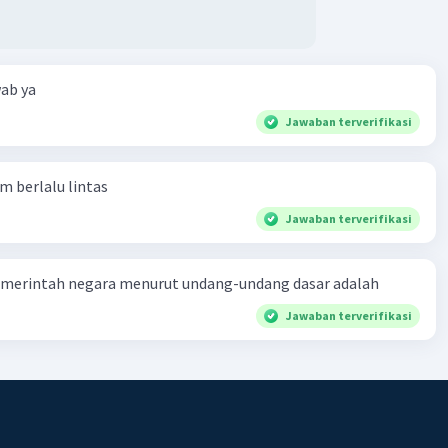
ab ya
Jawaban terverifikasi
am berlalu lintas
Jawaban terverifikasi
merintah negara menurut undang-undang dasar adalah
Jawaban terverifikasi