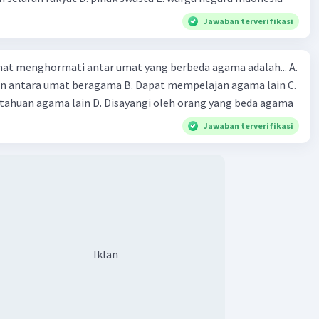
Jawaban terverifikasi
at menghormati antar umat yang berbeda agama adalah... A.
an antara umat beragama B. Dapat mempelajan agama lain C.
huan agama lain D. Disayangi oleh orang yang beda agama
Jawaban terverifikasi
Iklan