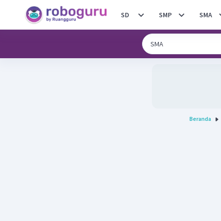
SD
SMP
SMA
Beranda