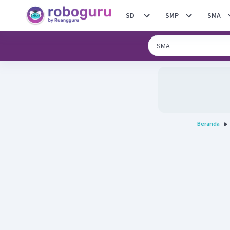
SD
SMP
SMA
Beranda