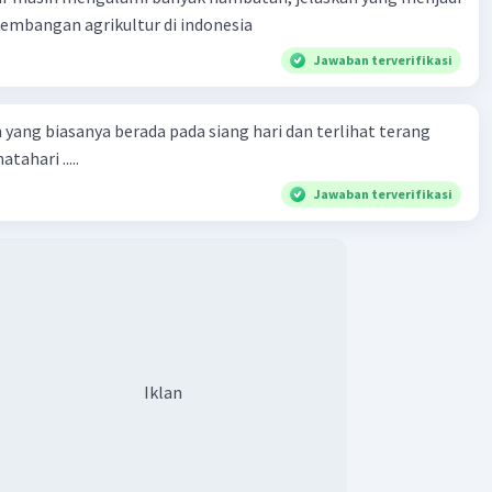
mbangan agrikultur di indonesia
Jawaban terverifikasi
 yang biasanya berada pada siang hari dan terlihat terang
tahari .....
Jawaban terverifikasi
Iklan