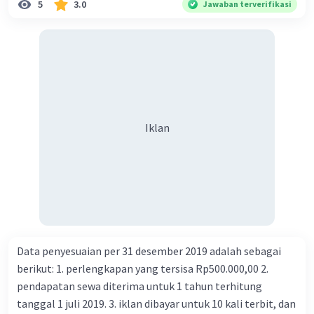
5
3.0
Jawaban terverifikasi
Iklan
Data penyesuaian per 31 desember 2019 adalah sebagai
berikut: 1. perlengkapan yang tersisa Rp500.000,00 2.
pendapatan sewa diterima untuk 1 tahun terhitung
tanggal 1 juli 2019. 3. iklan dibayar untuk 10 kali terbit, dan