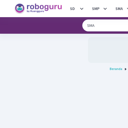
SD
SMP
SMA
Beranda