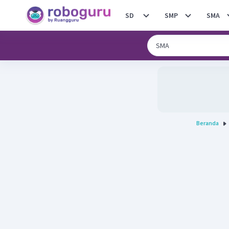
SD
SMP
SMA
Beranda