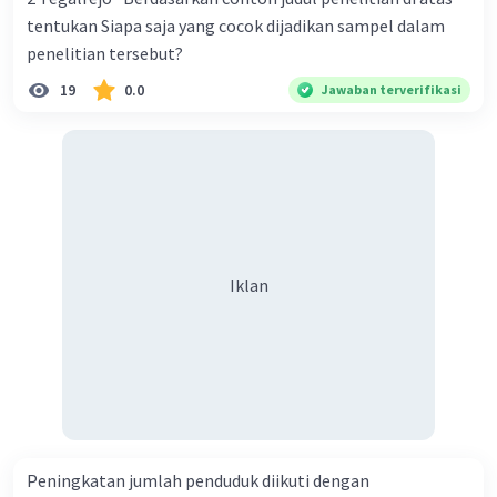
tentukan Siapa saja yang cocok dijadikan sampel dalam
penelitian tersebut?
19
0.0
Jawaban terverifikasi
Iklan
Peningkatan jumlah penduduk diikuti dengan