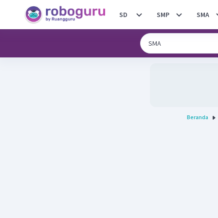
SD
SMP
SMA
Beranda