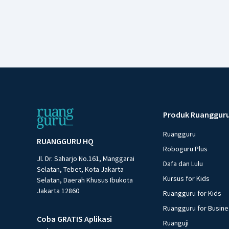
Produk Ruanggur
Ruangguru
RUANGGURU HQ
Roboguru Plus
Jl. Dr. Saharjo No.161, Manggarai
Dafa dan Lulu
Selatan, Tebet, Kota Jakarta
Kursus for Kids
Selatan, Daerah Khusus Ibukota
Jakarta 12860
Ruangguru for Kids
Ruangguru for Busin
Coba GRATIS Aplikasi
Ruanguji