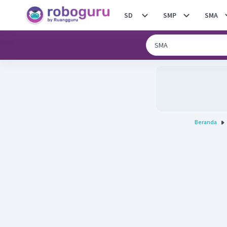
SD
SMP
SMA
Beranda