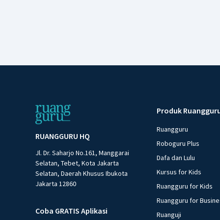
Produk Ruanggur
Ruangguru
RUANGGURU HQ
Roboguru Plus
Jl. Dr. Saharjo No.161, Manggarai
Dafa dan Lulu
Selatan, Tebet, Kota Jakarta
Kursus for Kids
Selatan, Daerah Khusus Ibukota
Jakarta 12860
Ruangguru for Kids
Ruangguru for Busin
Coba GRATIS Aplikasi
Ruanguji