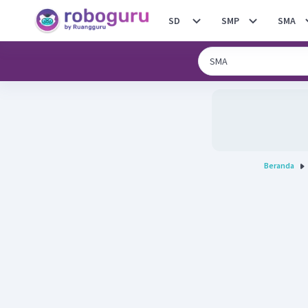
SD
SMP
SMA
Beranda