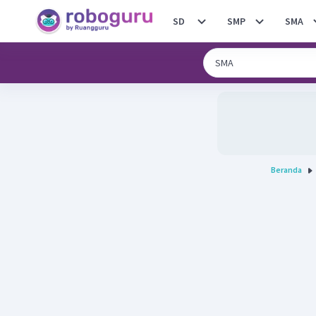
SD
SMP
SMA
Beranda