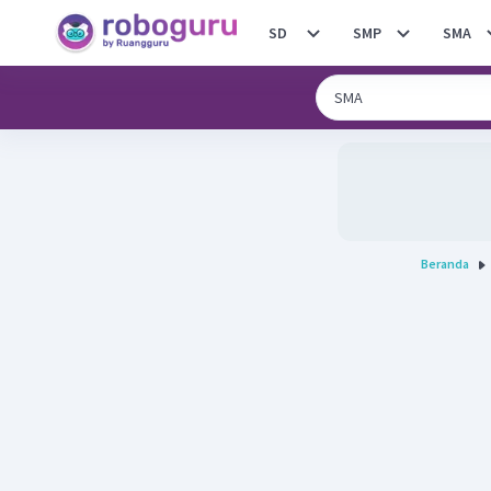
SD
SMP
SMA
Beranda