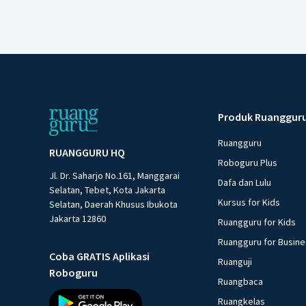
Produk Ruanggur
Ruangguru
RUANGGURU HQ
Roboguru Plus
Jl. Dr. Saharjo No.161, Manggarai
Dafa dan Lulu
Selatan, Tebet, Kota Jakarta
Kursus for Kids
Selatan, Daerah Khusus Ibukota
Jakarta 12860
Ruangguru for Kids
Ruangguru for Busin
Coba GRATIS Aplikasi
Ruanguji
Roboguru
Ruangbaca
Ruangkelas