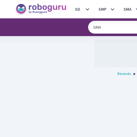
SD
SMP
SMA
Beranda