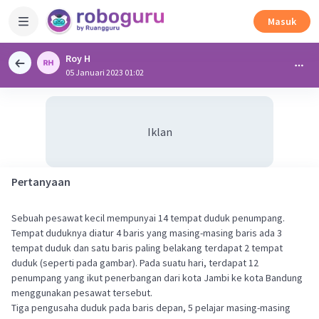
Masuk
Roy H
05 Januari 2023 01:02
Iklan
Pertanyaan
Sebuah pesawat kecil mempunyai 14 tempat duduk penumpang.
Tempat duduknya diatur 4 baris yang masing-masing baris ada 3
tempat duduk dan satu baris paling belakang terdapat 2 tempat
duduk (seperti pada gambar). Pada suatu hari, terdapat 12
penumpang yang ikut penerbangan dari kota Jambi ke kota Bandung
menggunakan pesawat tersebut.
Tiga pengusaha duduk pada baris depan, 5 pelajar masing-masing