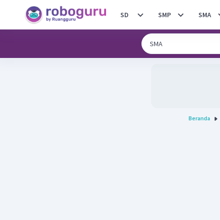
SD
SMP
SMA
Beranda