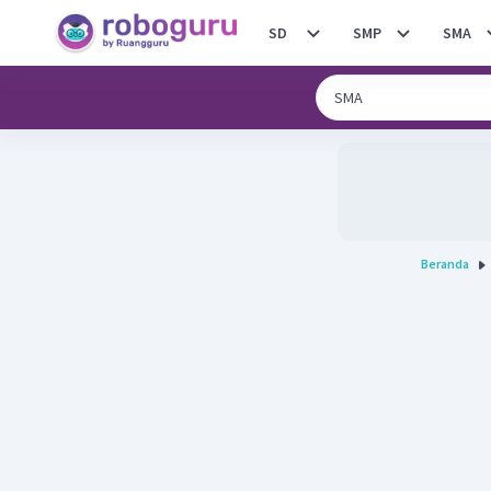
SD
SMP
SMA
Beranda