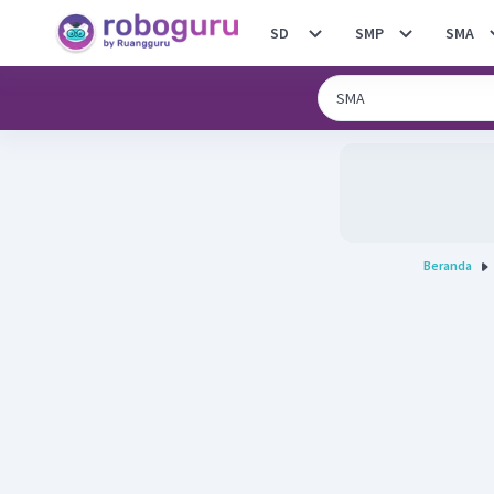
SD
SMP
SMA
Beranda