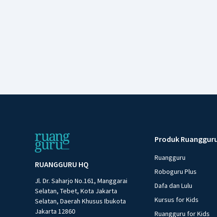
Produk Ruanggur
Ruangguru
RUANGGURU HQ
Roboguru Plus
Jl. Dr. Saharjo No.161, Manggarai
Dafa dan Lulu
Selatan, Tebet, Kota Jakarta
Kursus for Kids
Selatan, Daerah Khusus Ibukota
Jakarta 12860
Ruangguru for Kids