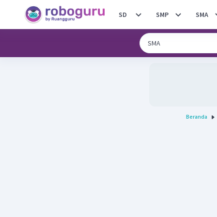
SD
SMP
SMA
Beranda