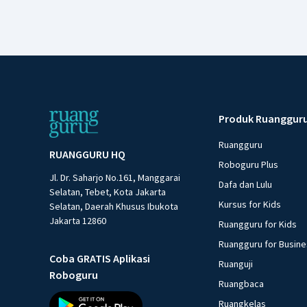
Produk Ruanggur
Ruangguru
RUANGGURU HQ
Roboguru Plus
Jl. Dr. Saharjo No.161, Manggarai
Dafa dan Lulu
Selatan, Tebet, Kota Jakarta
Kursus for Kids
Selatan, Daerah Khusus Ibukota
Jakarta 12860
Ruangguru for Kids
Ruangguru for Busin
Coba GRATIS Aplikasi
Ruanguji
Roboguru
Ruangbaca
Ruangkelas