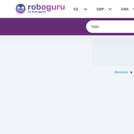
SD
SMP
SMA
Beranda