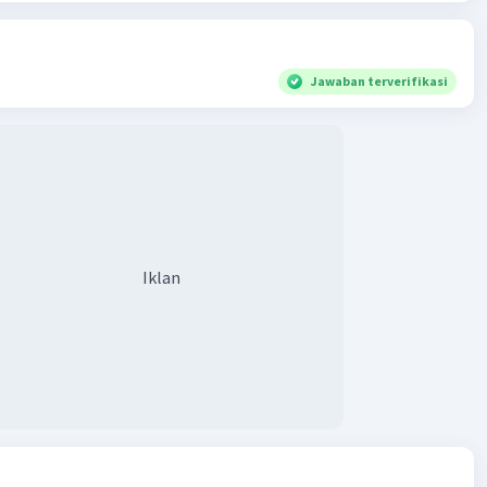
Jawaban terverifikasi
Iklan