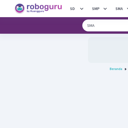
SD
SMP
SMA
Beranda