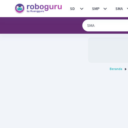
SD
SMP
SMA
Beranda