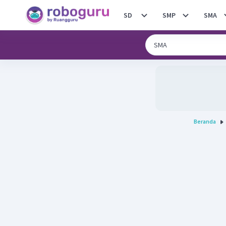
SD
SMP
SMA
Beranda