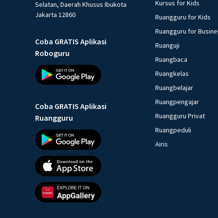
Kursus for Kids
Selatan, Daerah Khusus Ibukota
Jakarta 12860
Ruangguru for Kids
Ruangguru for Busin
Coba GRATIS Aplikasi
Ruanguji
Roboguru
Ruangbaca
Ruangkelas
Ruangbelajar
Ruangpengajar
Coba GRATIS Aplikasi
Ruangguru Privat
Ruangguru
Ruangpeduli
Airis