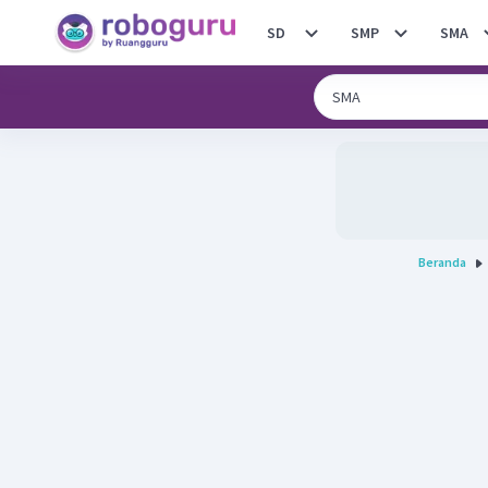
SD
SMP
SMA
Beranda